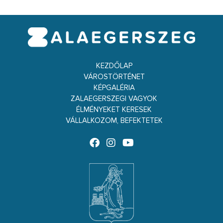
KEZDŐLAP
VÁROSTÖRTÉNET
KÉPGALÉRIA
ZALAEGERSZEGI VAGYOK
ÉLMÉNYEKET KERESEK
VÁLLALKOZOM, BEFEKTETEK