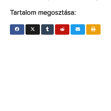
Tartalom megosztása: