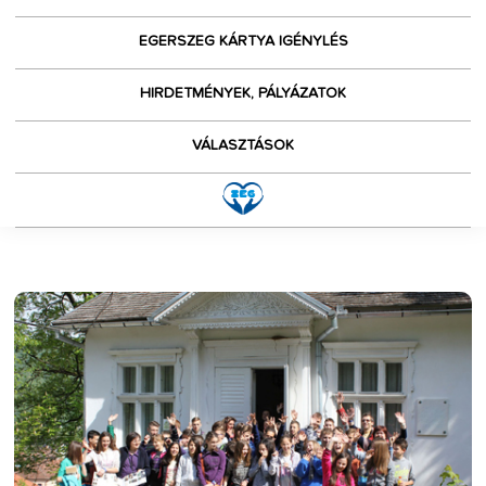
EGERSZEG KÁRTYA IGÉNYLÉS
HIRDETMÉNYEK, PÁLYÁZATOK
VÁLASZTÁSOK