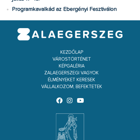
Programkavalkád az Ebergényi Fesztiválon
KEZDŐLAP
VÁROSTÖRTÉNET
KÉPGALÉRIA
ZALAEGERSZEGI VAGYOK
ÉLMÉNYEKET KERESEK
VÁLLALKOZOM, BEFEKTETEK