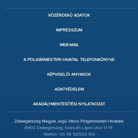
KÖZÉRDEKŰ ADATOK
IMPRESSZUM
WEB-MAIL
A POLGÁRMESTERI HIVATAL TELEFONKÖNYVE
KÉPVISELŐI ANYAGOK
ADATVÉDELEM
AKADÁLYMENTESÍTÉSI NYILATKOZAT
Zalaegerszeg Megyei Jogú Város Polgármesteri Hivatala
8900 Zalaegerszeg, Kossuth Lajos utca 17-19.
Telefon: 00 36 92/502-100