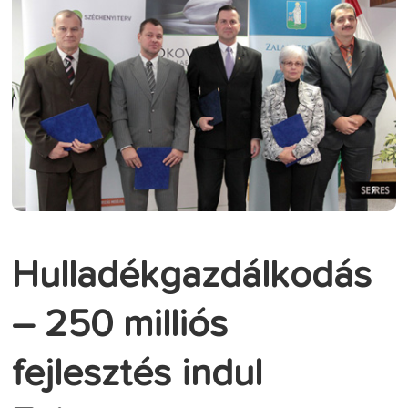
Hulladékgazdálkodás
– 250 milliós
fejlesztés indul