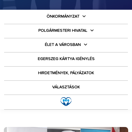
ÖNKORMÁNYZAT
POLGÁRMESTERI HIVATAL
ÉLET A VÁROSBAN
EGERSZEG KÁRTYA IGÉNYLÉS
HIRDETMÉNYEK, PÁLYÁZATOK
VÁLASZTÁSOK