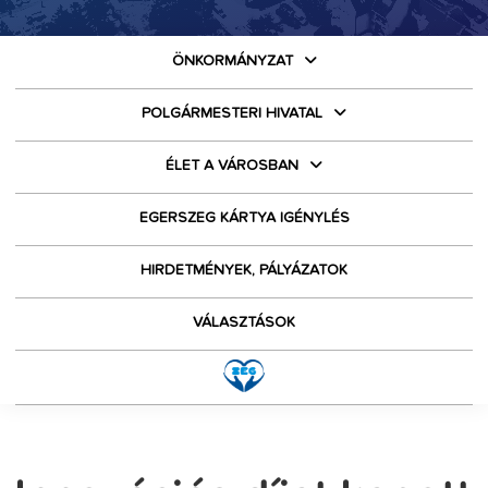
ÖNKORMÁNYZAT
POLGÁRMESTERI HIVATAL
ÉLET A VÁROSBAN
EGERSZEG KÁRTYA IGÉNYLÉS
HIRDETMÉNYEK, PÁLYÁZATOK
VÁLASZTÁSOK