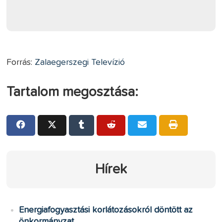
Forrás:
Zalaegerszegi Televízió
Tartalom megosztása:
Hírek
Energiafogyasztási korlátozásokról döntött az
önkormányzat