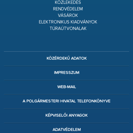
KÖZLEKEDÉS
RENDVÉDELEM
VÁSÁROK
ELEKTRONIKUS KIADVÁNYOK
TÚRAÚTVONALAK
KÖZÉRDEKŰ ADATOK
IMPRESSZUM
WEB-MAIL
A POLGÁRMESTERI HIVATAL TELEFONKÖNYVE
KÉPVISELŐI ANYAGOK
ADATVÉDELEM