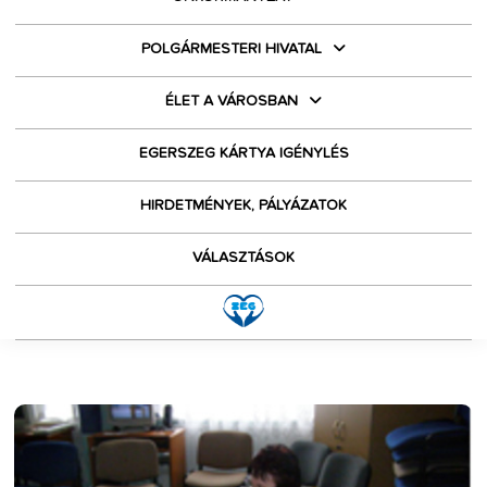
POLGÁRMESTERI HIVATAL
ÉLET A VÁROSBAN
EGERSZEG KÁRTYA IGÉNYLÉS
HIRDETMÉNYEK, PÁLYÁZATOK
VÁLASZTÁSOK