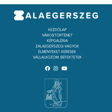
KEZDŐLAP
VÁROSTÖRTÉNET
KÉPGALÉRIA
ZALAEGERSZEGI VAGYOK
ÉLMÉNYEKET KERESEK
VÁLLALKOZOM, BEFEKTETEK