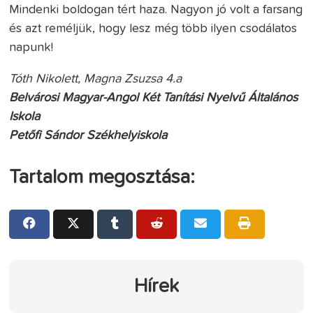
Mindenki boldogan tért haza. Nagyon jó volt a farsang
és azt reméljük, hogy lesz még több ilyen csodálatos
napunk!
Tóth Nikolett, Magna Zsuzsa 4.a
Belvárosi Magyar-Angol Két Tanítási Nyelvű Általános
Iskola
Petőfi Sándor Székhelyiskola
Tartalom megosztása:
Hírek