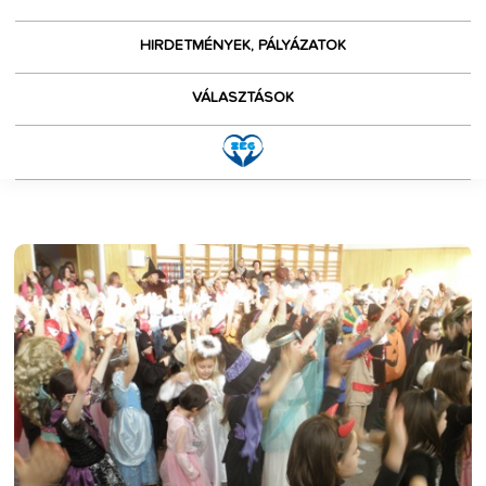
HIRDETMÉNYEK, PÁLYÁZATOK
VÁLASZTÁSOK