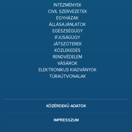
INTÉZMÉNYEK
CIVIL SZERVEZETEK
EGYHÁZAK
ÁLLÁSAJÁNLATOK
EGÉSZSÉGÜGY
IFJÚSÁGÜGY
JÁTSZÓTEREK
KÖZLEKEDÉS
RENDVÉDELEM
VÁSÁROK
ELEKTRONIKUS KIADVÁNYOK
TÚRAÚTVONALAK
KÖZÉRDEKŰ ADATOK
IMPRESSZUM