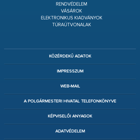
RENDVÉDELEM
VÁSÁROK
ELEKTRONIKUS KIADVÁNYOK
TÚRAÚTVONALAK
KÖZÉRDEKŰ ADATOK
IMPRESSZUM
WEB-MAIL
A POLGÁRMESTERI HIVATAL TELEFONKÖNYVE
KÉPVISELŐI ANYAGOK
ADATVÉDELEM