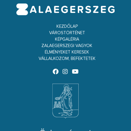
KEZDŐLAP
VÁROSTÖRTÉNET
KÉPGALÉRIA
ZALAEGERSZEGI VAGYOK
ÉLMÉNYEKET KERESEK
VÁLLALKOZOM, BEFEKTETEK