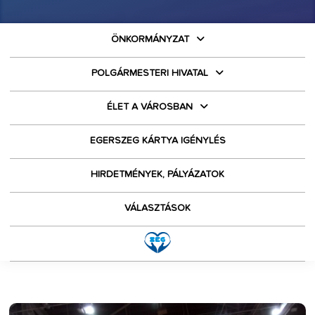
ÖNKORMÁNYZAT
POLGÁRMESTERI HIVATAL
ÉLET A VÁROSBAN
EGERSZEG KÁRTYA IGÉNYLÉS
HIRDETMÉNYEK, PÁLYÁZATOK
VÁLASZTÁSOK