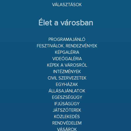
VÁLASZTÁSOK
Élet a városban
PROGRAMAJÁNLÓ
FESZTIVÁLOK, RENDEZVÉNYEK
KÉPGALÉRIA
VIDEÓGALÉRIA
KÉPEK A VÁROSRÓL
INTÉZMÉNYEK
CIVIL SZERVEZETEK
EGYHÁZAK
ÁLLÁSAJÁNLATOK
EGÉSZSÉGÜGY
IFJÚSÁGÜGY
JÁTSZÓTEREK
KÖZLEKEDÉS
RENDVÉDELEM
VÁSÁROK