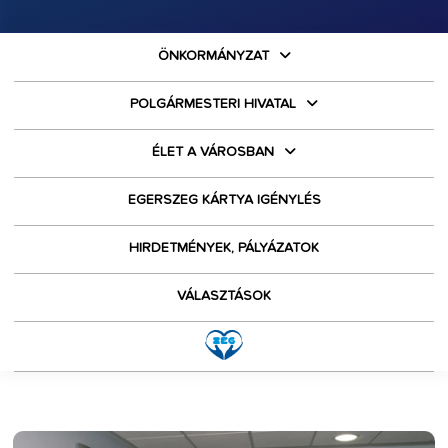
ÖNKORMÁNYZAT
POLGÁRMESTERI HIVATAL
ÉLET A VÁROSBAN
EGERSZEG KÁRTYA IGÉNYLÉS
HIRDETMÉNYEK, PÁLYÁZATOK
VÁLASZTÁSOK