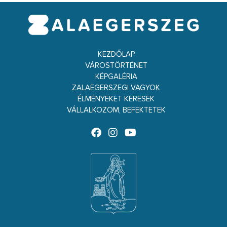
KEZDŐLAP
VÁROSTÖRTÉNET
KÉPGALÉRIA
ZALAEGERSZEGI VAGYOK
ÉLMÉNYEKET KERESEK
VÁLLALKOZOM, BEFEKTETEK