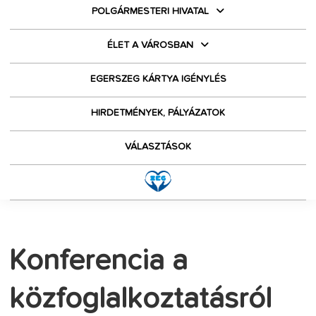
POLGÁRMESTERI HIVATAL
ÉLET A VÁROSBAN
EGERSZEG KÁRTYA IGÉNYLÉS
HIRDETMÉNYEK, PÁLYÁZATOK
VÁLASZTÁSOK
Konferencia a
közfoglalkoztatásról