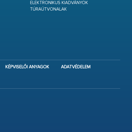
ELEKTRONIKUS KIADVÁNYOK
TÚRAÚTVONALAK
KÉPVISELŐI ANYAGOK
ADATVÉDELEM