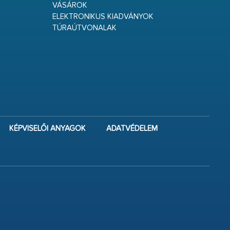
VÁSÁROK
ELEKTRONIKUS KIADVÁNYOK
TÚRAÚTVONALAK
KÉPVISELŐI ANYAGOK
ADATVÉDELEM