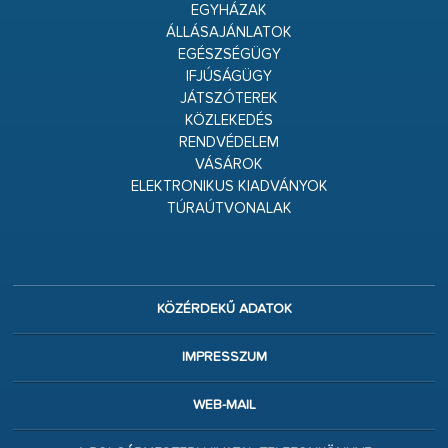
EGYHÁZAK
ÁLLÁSAJÁNLATOK
EGÉSZSÉGÜGY
IFJÚSÁGÜGY
JÁTSZÓTEREK
KÖZLEKEDÉS
RENDVÉDELEM
VÁSÁROK
ELEKTRONIKUS KIADVÁNYOK
TÚRAÚTVONALAK
KÖZÉRDEKŰ ADATOK
IMPRESSZUM
WEB-MAIL