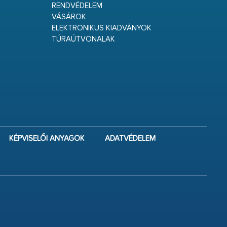
RENDVÉDELEM
VÁSÁROK
ELEKTRONIKUS KIADVÁNYOK
TÚRAÚTVONALAK
KÉPVISELŐI ANYAGOK
ADATVÉDELEM