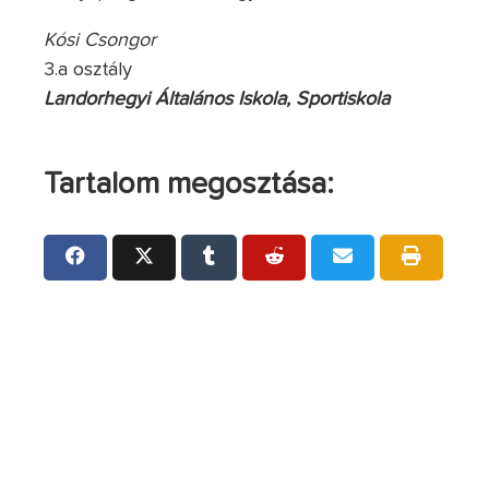
Kósi Csongor
3.a osztály
Landorhegyi Általános Iskola, Sportiskola
Tartalom megosztása: