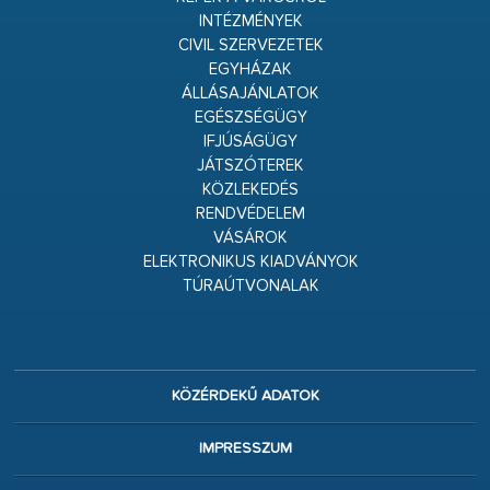
INTÉZMÉNYEK
CIVIL SZERVEZETEK
EGYHÁZAK
ÁLLÁSAJÁNLATOK
EGÉSZSÉGÜGY
IFJÚSÁGÜGY
JÁTSZÓTEREK
KÖZLEKEDÉS
RENDVÉDELEM
VÁSÁROK
ELEKTRONIKUS KIADVÁNYOK
TÚRAÚTVONALAK
KÖZÉRDEKŰ ADATOK
IMPRESSZUM