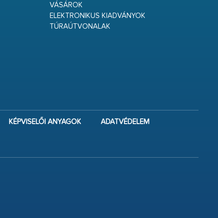
VÁSÁROK
ELEKTRONIKUS KIADVÁNYOK
TÚRAÚTVONALAK
KÉPVISELŐI ANYAGOK
ADATVÉDELEM