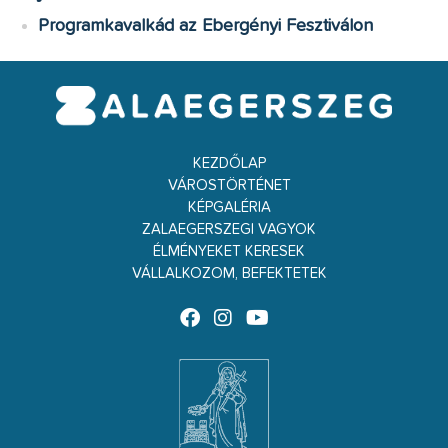
Programkavalkád az Ebergényi Fesztiválon
KEZDŐLAP
VÁROSTÖRTÉNET
KÉPGALÉRIA
ZALAEGERSZEGI VAGYOK
ÉLMÉNYEKET KERESEK
VÁLLALKOZOM, BEFEKTETEK