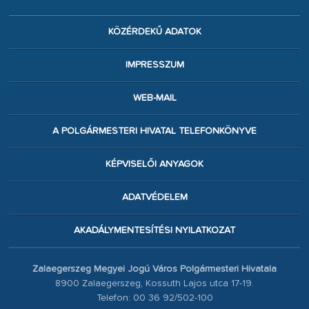
KÖZÉRDEKŰ ADATOK
IMPRESSZUM
WEB-MAIL
A POLGÁRMESTERI HIVATAL TELEFONKÖNYVE
KÉPVISELŐI ANYAGOK
ADATVÉDELEM
AKADÁLYMENTESÍTÉSI NYILATKOZAT
Zalaegerszeg Megyei Jogú Város Polgármesteri Hivatala
8900 Zalaegerszeg, Kossuth Lajos utca 17-19.
Telefon: 00 36 92/502-100