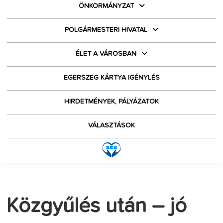
ÖNKORMÁNYZAT
POLGÁRMESTERI HIVATAL
ÉLET A VÁROSBAN
EGERSZEG KÁRTYA IGÉNYLÉS
HIRDETMÉNYEK, PÁLYÁZATOK
VÁLASZTÁSOK
Közgyűlés után – jó