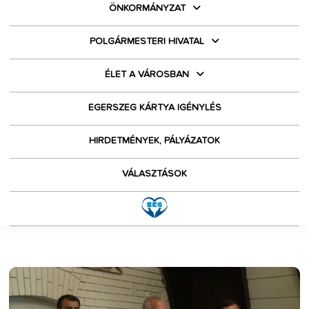
ÖNKORMÁNYZAT
POLGÁRMESTERI HIVATAL
ÉLET A VÁROSBAN
EGERSZEG KÁRTYA IGÉNYLÉS
HIRDETMÉNYEK, PÁLYÁZATOK
VÁLASZTÁSOK