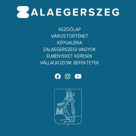
KEZDŐLAP
VÁROSTÖRTÉNET
KÉPGALÉRIA
ZALAEGERSZEGI VAGYOK
ÉLMÉNYEKET KERESEK
VÁLLALKOZOM, BEFEKTETEK