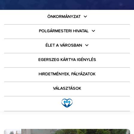
ÖNKORMÁNYZAT
POLGÁRMESTERI HIVATAL
ÉLET A VÁROSBAN
EGERSZEG KÁRTYA IGÉNYLÉS
HIRDETMÉNYEK, PÁLYÁZATOK
VÁLASZTÁSOK