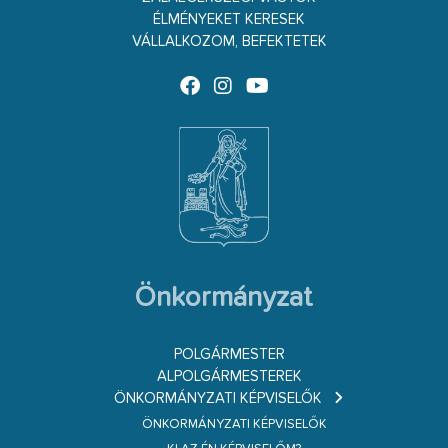
ÉLMÉNYEKET KERESEK
VÁLLALKOZOM, BEFEKTETEK
Önkormányzat
POLGÁRMESTER
ALPOLGÁRMESTEREK
ÖNKORMÁNYZATI KÉPVISELŐK
ÖNKORMÁNYZATI KÉPVISELŐK