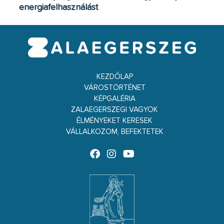
energiafelhasználást
KEZDŐLAP
VÁROSTÖRTÉNET
KÉPGALÉRIA
ZALAEGERSZEGI VAGYOK
ÉLMÉNYEKET KERESEK
VÁLLALKOZOM, BEFEKTETEK