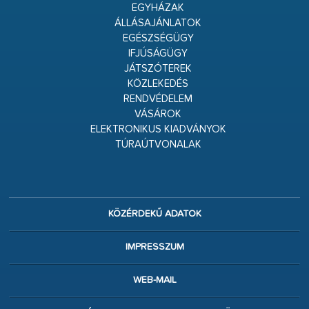
EGYHÁZAK
ÁLLÁSAJÁNLATOK
EGÉSZSÉGÜGY
IFJÚSÁGÜGY
JÁTSZÓTEREK
KÖZLEKEDÉS
RENDVÉDELEM
VÁSÁROK
ELEKTRONIKUS KIADVÁNYOK
TÚRAÚTVONALAK
KÖZÉRDEKŰ ADATOK
IMPRESSZUM
WEB-MAIL