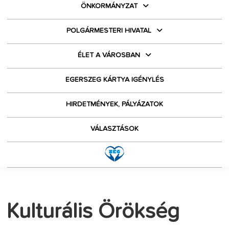
ÖNKORMÁNYZAT
POLGÁRMESTERI HIVATAL
ÉLET A VÁROSBAN
EGERSZEG KÁRTYA IGÉNYLÉS
HIRDETMÉNYEK, PÁLYÁZATOK
VÁLASZTÁSOK
Kulturális Örökség