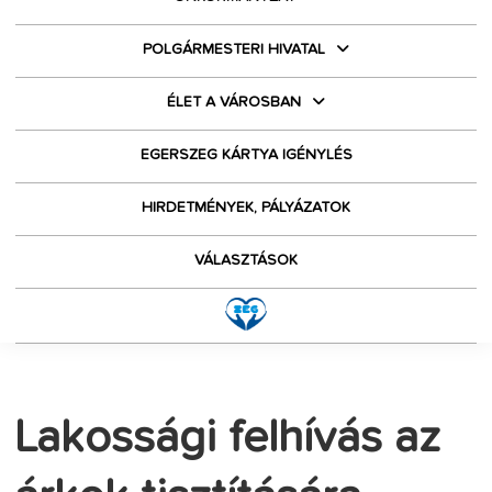
POLGÁRMESTERI HIVATAL
ÉLET A VÁROSBAN
EGERSZEG KÁRTYA IGÉNYLÉS
HIRDETMÉNYEK, PÁLYÁZATOK
VÁLASZTÁSOK
Lakossági felhívás az