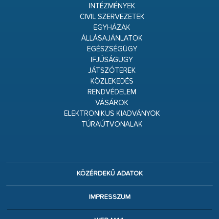
INTÉZMÉNYEK
CIVIL SZERVEZETEK
EGYHÁZAK
ÁLLÁSAJÁNLATOK
EGÉSZSÉGÜGY
IFJÚSÁGÜGY
JÁTSZÓTEREK
KÖZLEKEDÉS
RENDVÉDELEM
VÁSÁROK
ELEKTRONIKUS KIADVÁNYOK
TÚRAÚTVONALAK
KÖZÉRDEKŰ ADATOK
IMPRESSZUM