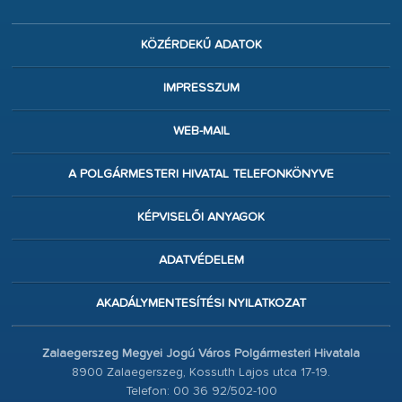
KÖZÉRDEKŰ ADATOK
IMPRESSZUM
WEB-MAIL
A POLGÁRMESTERI HIVATAL TELEFONKÖNYVE
KÉPVISELŐI ANYAGOK
ADATVÉDELEM
AKADÁLYMENTESÍTÉSI NYILATKOZAT
Zalaegerszeg Megyei Jogú Város Polgármesteri Hivatala
8900 Zalaegerszeg, Kossuth Lajos utca 17-19.
Telefon: 00 36 92/502-100