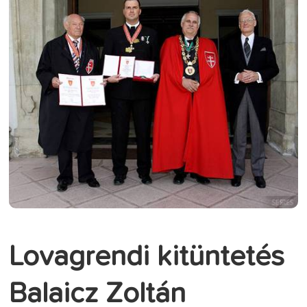
Lovagrendi kitüntetés
Balaicz Zoltán