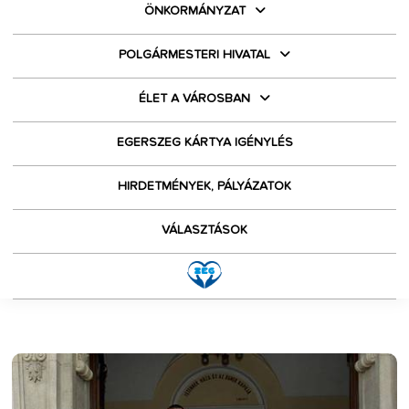
ÖNKORMÁNYZAT
POLGÁRMESTERI HIVATAL
ÉLET A VÁROSBAN
EGERSZEG KÁRTYA IGÉNYLÉS
HIRDETMÉNYEK, PÁLYÁZATOK
VÁLASZTÁSOK