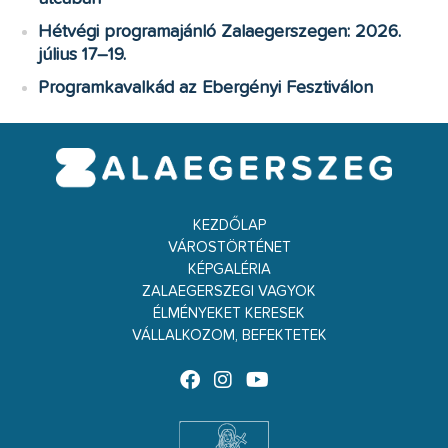
Hétvégi programajánló Zalaegerszegen: 2026.
július 17–19.
Programkavalkád az Ebergényi Fesztiválon
KEZDŐLAP
VÁROSTÖRTÉNET
KÉPGALÉRIA
ZALAEGERSZEGI VAGYOK
ÉLMÉNYEKET KERESEK
VÁLLALKOZOM, BEFEKTETEK