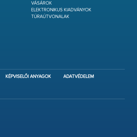
VÁSÁROK
ELEKTRONIKUS KIADVÁNYOK
TÚRAÚTVONALAK
KÉPVISELŐI ANYAGOK
ADATVÉDELEM