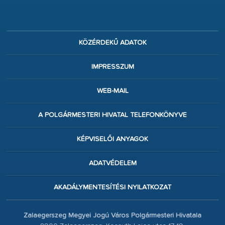
KÖZÉRDEKŰ ADATOK
IMPRESSZUM
WEB-MAIL
A POLGÁRMESTERI HIVATAL TELEFONKÖNYVE
KÉPVISELŐI ANYAGOK
ADATVÉDELEM
AKADÁLYMENTESÍTÉSI NYILATKOZAT
Zalaegerszeg Megyei Jogú Város Polgármesteri Hivatala