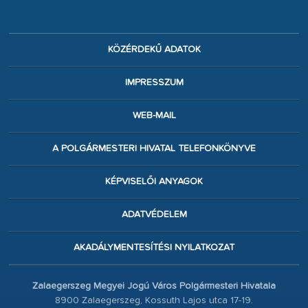
KÖZÉRDEKŰ ADATOK
IMPRESSZUM
WEB-MAIL
A POLGÁRMESTERI HIVATAL TELEFONKÖNYVE
KÉPVISELŐI ANYAGOK
ADATVÉDELEM
AKADÁLYMENTESÍTÉSI NYILATKOZAT
Zalaegerszeg Megyei Jogú Város Polgármesteri Hivatala
8900 Zalaegerszeg, Kossuth Lajos utca 17-19.