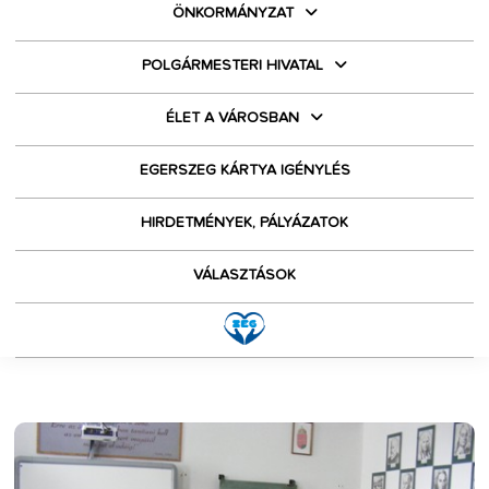
ÖNKORMÁNYZAT
POLGÁRMESTERI HIVATAL
ÉLET A VÁROSBAN
EGERSZEG KÁRTYA IGÉNYLÉS
HIRDETMÉNYEK, PÁLYÁZATOK
VÁLASZTÁSOK