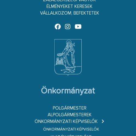
ÉLMÉNYEKET KERESEK
VÁLLALKOZOM, BEFEKTETEK
Önkormányzat
POLGÁRMESTER
ALPOLGÁRMESTEREK
ÖNKORMÁNYZATI KÉPVISELŐK
ÖNKORMÁNYZATI KÉPVISELŐK