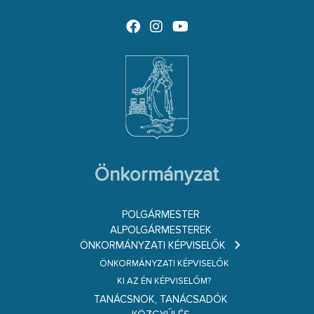
Önkormányzat
POLGÁRMESTER
ALPOLGÁRMESTEREK
ÖNKORMÁNYZATI KÉPVISELŐK
ÖNKORMÁNYZATI KÉPVISELŐK
KI AZ ÉN KÉPVISELŐM?
TANÁCSNOK, TANÁCSADÓK