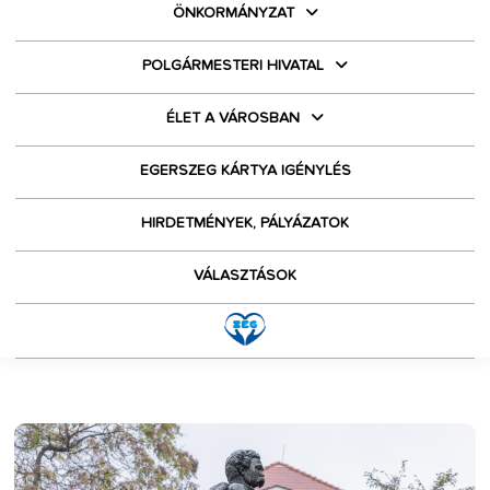
ÖNKORMÁNYZAT
POLGÁRMESTERI HIVATAL
ÉLET A VÁROSBAN
EGERSZEG KÁRTYA IGÉNYLÉS
HIRDETMÉNYEK, PÁLYÁZATOK
VÁLASZTÁSOK