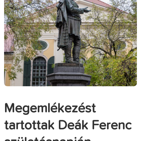
Megemlékezést
tartottak Deák Ferenc