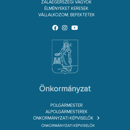
ZALAEGERSZEGI VAGYOK
ÉLMÉNYEKET KERESEK
VÁLLALKOZOM, BEFEKTETEK
Önkormányzat
POLGÁRMESTER
ALPOLGÁRMESTEREK
ÖNKORMÁNYZATI KÉPVISELŐK
ÖNKORMÁNYZATI KÉPVISELŐK