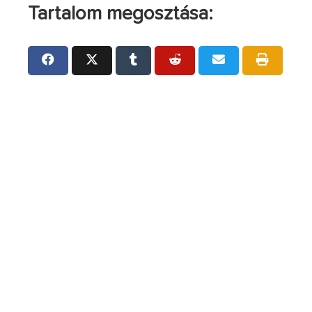
Tartalom megosztása: