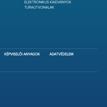
ELEKTRONIKUS KIADVÁNYOK
TÚRAÚTVONALAK
KÉPVISELŐI ANYAGOK
ADATVÉDELEM