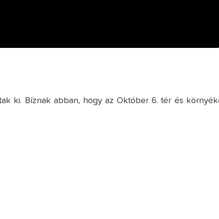
ttak ki. Bíznak abban, hogy az Október 6. tér és környék