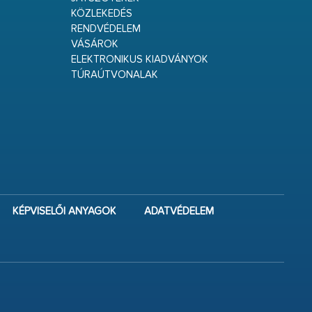
KÖZLEKEDÉS
RENDVÉDELEM
VÁSÁROK
ELEKTRONIKUS KIADVÁNYOK
TÚRAÚTVONALAK
KÉPVISELŐI ANYAGOK
ADATVÉDELEM