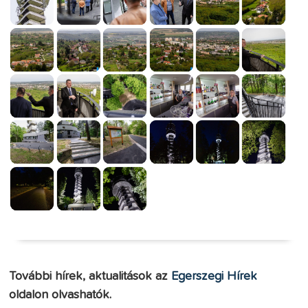
További hírek, aktualitások az
Egerszegi Hírek
oldalon olvashatók.