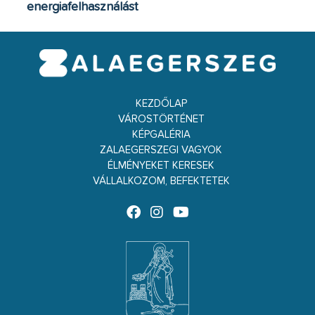
energiafelhasználást
KEZDŐLAP
VÁROSTÖRTÉNET
KÉPGALÉRIA
ZALAEGERSZEGI VAGYOK
ÉLMÉNYEKET KERESEK
VÁLLALKOZOM, BEFEKTETEK