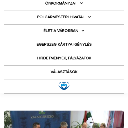
ÖNKORMÁNYZAT
POLGÁRMESTERI HIVATAL
ÉLET A VÁROSBAN
EGERSZEG KÁRTYA IGÉNYLÉS
HIRDETMÉNYEK, PÁLYÁZATOK
VÁLASZTÁSOK