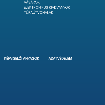
VÁSÁROK
ELEKTRONIKUS KIADVÁNYOK
TÚRAÚTVONALAK
KÉPVISELŐI ANYAGOK
ADATVÉDELEM