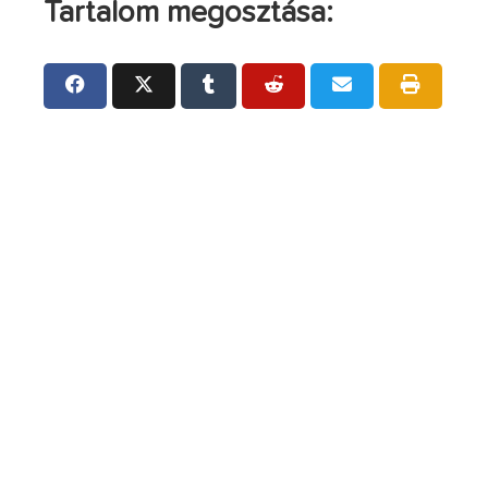
Tartalom megosztása: