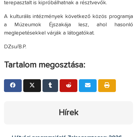
terepasztalt is kipróbálhatnak a résztvevők.
A kulturális intézmények következő közös programja
a Múzeumok Éjszakája lesz, ahol hasonló
meglepetésekkel várják a látogatókat.
DZsu/B.P.
Tartalom megosztása:
Hírek