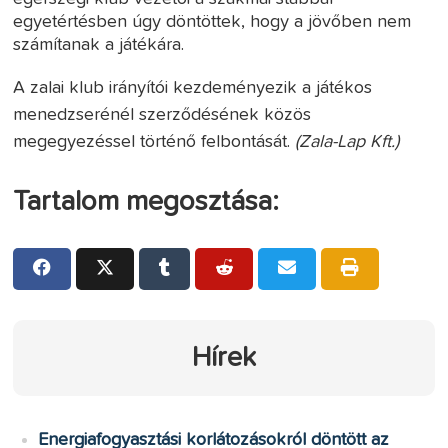
egyetértésben úgy döntöttek, hogy a jövőben nem
számítanak a játékára.
A zalai klub irányítói kezdeményezik a játékos
menedzserénél szerződésének közös
megegyezéssel történő felbontását.
(Zala-Lap Kft.)
Tartalom megosztása:
Hírek
Energiafogyasztási korlátozásokról döntött az