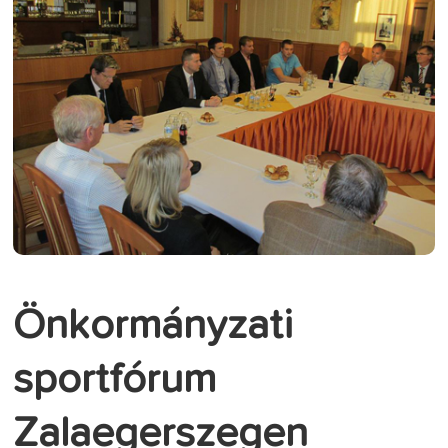
Önkormányzati
sportfórum
Zalaegerszegen