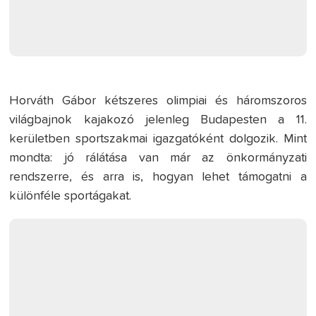
Horváth Gábor kétszeres olimpiai és háromszoros
világbajnok kajakozó jelenleg Budapesten a 11.
kerületben sportszakmai igazgatóként dolgozik. Mint
mondta: jó rálátása van már az önkormányzati
rendszerre, és arra is, hogyan lehet támogatni a
különféle sportágakat.