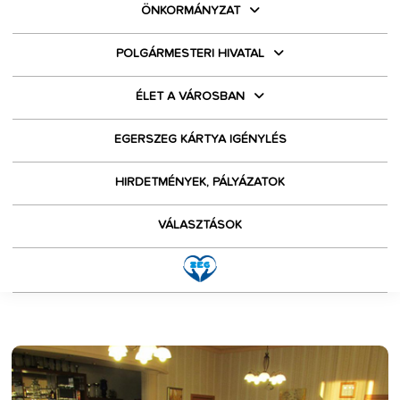
ÖNKORMÁNYZAT
POLGÁRMESTERI HIVATAL
ÉLET A VÁROSBAN
EGERSZEG KÁRTYA IGÉNYLÉS
HIRDETMÉNYEK, PÁLYÁZATOK
VÁLASZTÁSOK