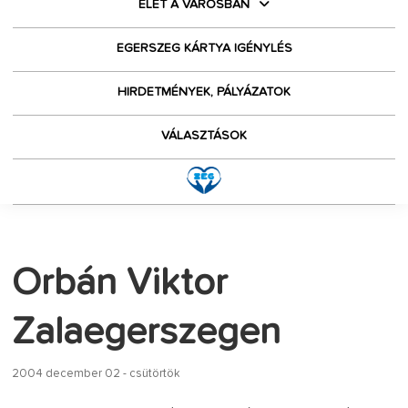
ÉLET A VÁROSBAN
EGERSZEG KÁRTYA IGÉNYLÉS
HIRDETMÉNYEK, PÁLYÁZATOK
VÁLASZTÁSOK
Orbán Viktor
Zalaegerszegen
2004 december 02 - csütörtök