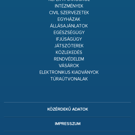
INTÉZMÉNYEK
CIVIL SZERVEZETEK
EGYHÁZAK
ÁLLÁSAJÁNLATOK
EGÉSZSÉGÜGY
IFJÚSÁGÜGY
JÁTSZÓTEREK
KÖZLEKEDÉS
RENDVÉDELEM
VÁSÁROK
ELEKTRONIKUS KIADVÁNYOK
TÚRAÚTVONALAK
KÖZÉRDEKŰ ADATOK
IMPRESSZUM