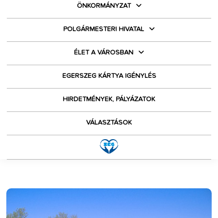
ÖNKORMÁNYZAT
POLGÁRMESTERI HIVATAL
ÉLET A VÁROSBAN
EGERSZEG KÁRTYA IGÉNYLÉS
HIRDETMÉNYEK, PÁLYÁZATOK
VÁLASZTÁSOK