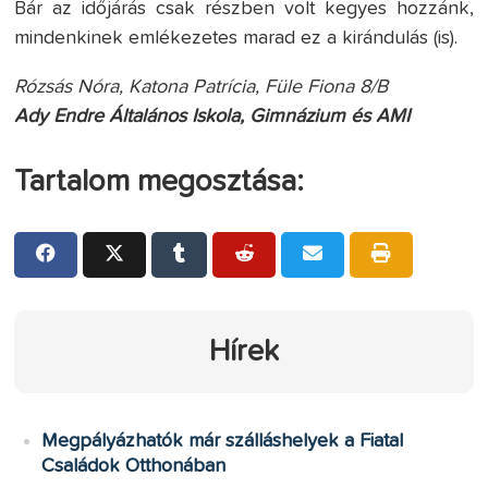
Bár az időjárás csak részben volt kegyes hozzánk,
mindenkinek emlékezetes marad ez a kirándulás (is).
Rózsás Nóra, Katona Patrícia, Füle Fiona 8/B
Ady Endre Általános Iskola, Gimnázium és AMI
Tartalom megosztása:
Hírek
Megpályázhatók már szálláshelyek a Fiatal
Családok Otthonában