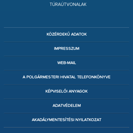
TÚRAÚTVONALAK
KÖZÉRDEKŰ ADATOK
IMPRESSZUM
WEB-MAIL
A POLGÁRMESTERI HIVATAL TELEFONKÖNYVE
KÉPVISELŐI ANYAGOK
ADATVÉDELEM
AKADÁLYMENTESÍTÉSI NYILATKOZAT