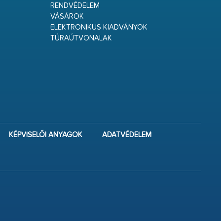
RENDVÉDELEM
VÁSÁROK
ELEKTRONIKUS KIADVÁNYOK
TÚRAÚTVONALAK
KÉPVISELŐI ANYAGOK
ADATVÉDELEM