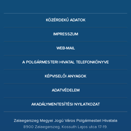
KÖZÉRDEKŰ ADATOK
IMPRESSZUM
WEB-MAIL
A POLGÁRMESTERI HIVATAL TELEFONKÖNYVE
KÉPVISELŐI ANYAGOK
ADATVÉDELEM
AKADÁLYMENTESÍTÉSI NYILATKOZAT
Zalaegerszeg Megyei Jogú Város Polgármesteri Hivatala
8900 Zalaegerszeg, Kossuth Lajos utca 17-19.