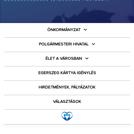
ÖNKORMÁNYZAT
POLGÁRMESTERI HIVATAL
ÉLET A VÁROSBAN
EGERSZEG KÁRTYA IGÉNYLÉS
HIRDETMÉNYEK, PÁLYÁZATOK
VÁLASZTÁSOK